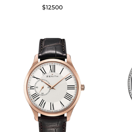
$12500