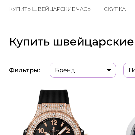
КУПИТЬ ШВЕЙЦАРСКИЕ ЧАСЫ
СКУПКА
Купить швейцарские 
Фильтры:
Бренд
П