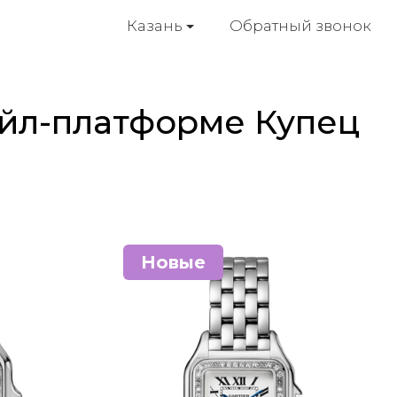
Обратный звонок
Казань
ейл-платформе Купец
Новые