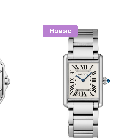
Новые