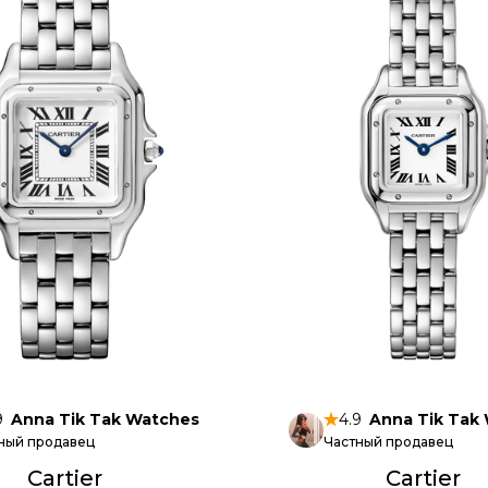
9
Anna Tik Tak Watches
4.9
Anna Tik Tak
ный продавец
Частный продавец
Cartier
Cartier