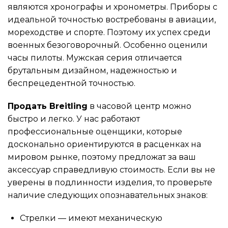
являются хронографы и хронометры. Приборы с
идеальной точностью востребованы в авиации,
мореходстве и спорте. Поэтому их успех среди
военных безоговорочный. Особенно оценили
часы пилоты. Мужская серия отличается
брутальным дизайном, надежностью и
беспрецедентной точностью.
Продать Breitling
в часовой центр можно
быстро и легко. У нас работают
профессиональные оценщики, которые
досконально ориентируются в расценках на
мировом рынке, поэтому предложат за ваш
аксессуар справедливую стоимость. Если вы не
уверены в подлинности изделия, то проверьте
наличие следующих опознавательных знаков:
Стрелки — имеют механическую