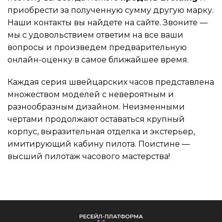
приобрести за полученную сумму другую марку.
Наши контакты вы найдете на сайте. Звоните —
мы с удовольствием ответим на все ваши
вопросы и произведем предварительную
онлайн-оценку в самое ближайшее время.
Каждая серия швейцарских часов представлена
множеством моделей с невероятным и
разнообразным дизайном. Неизменными
чертами продолжают оставаться крупный
корпус, выразительная отделка и экстерьер,
имитирующий кабину пилота. Поистине —
высший пилотаж часового мастерства!