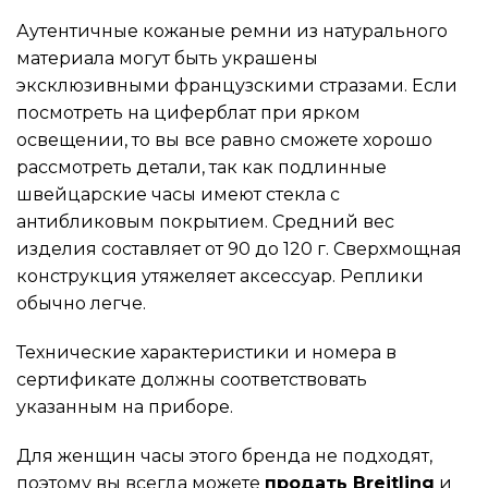
Аутентичные кожаные ремни из натурального
материала могут быть украшены
эксклюзивными французскими стразами. Если
посмотреть на циферблат при ярком
освещении, то вы все равно сможете хорошо
рассмотреть детали, так как подлинные
швейцарские часы имеют стекла с
антибликовым покрытием. Средний вес
изделия составляет от 90 до 120 г. Сверхмощная
конструкция утяжеляет аксессуар. Реплики
обычно легче.
Технические характеристики и номера в
сертификате должны соответствовать
указанным на приборе.
Для женщин часы этого бренда не подходят,
поэтому вы всегда можете
продать Breitling
и