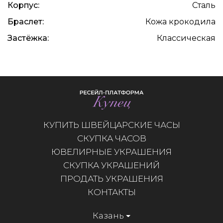
Корпус:
Сталь
Браслет:
Кожа крокодила
Застёжка:
Классическая
КУПИТЬ ШВЕЙЦАРСКИЕ ЧАСЫ
СКУПКА ЧАСОВ
ЮВЕЛИРНЫЕ УКРАШЕНИЯ
СКУПКА УКРАШЕНИЙ
ПРОДАТЬ УКРАШЕНИЯ
КОНТАКТЫ
Казань