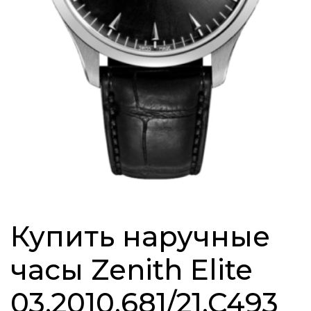
Купить наручные
часы Zenith Elite
03.2010.681/21.C493