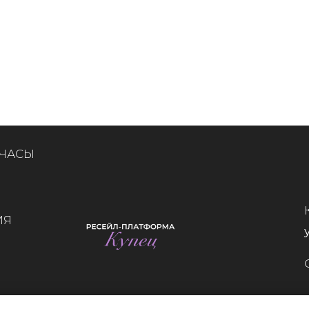
 ЧАСЫ
ИЯ