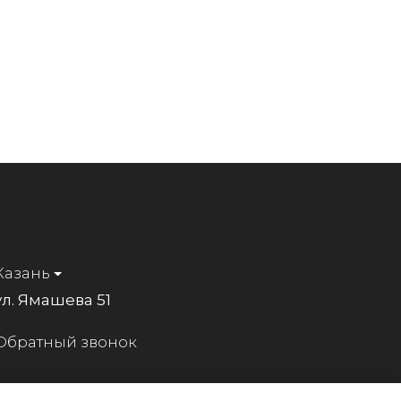
Казань
ул. Ямашева 51
Обратный звонок