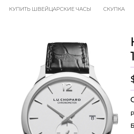
КУПИТЬ ШВЕЙЦАРСКИЕ ЧАСЫ
СКУПКА
Р
Б