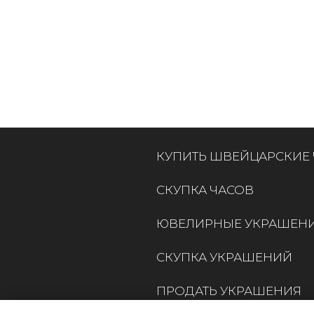
КУПИТЬ ШВЕЙЦАРСКИЕ
СКУПКА ЧАСОВ
ЮВЕЛИРНЫЕ УКРАШЕН
СКУПКА УКРАШЕНИЙ
ПРОДАТЬ УКРАШЕНИЯ