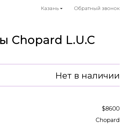
Обратный звонок
Казань
ы Chopard L.U.C
Нет в наличии
$8600
Chopard