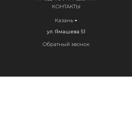
КОНТАКТЫ
Казань
ул. Ямашева 51
Обратный звонок