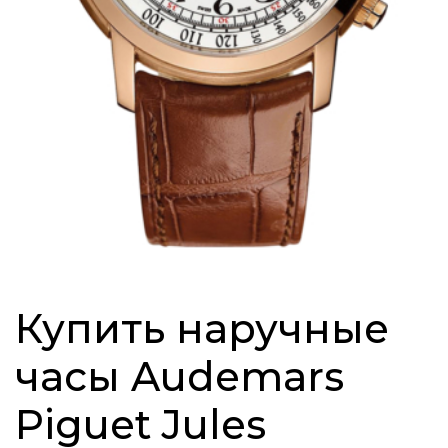
Купить наручные
часы Audemars
Piguet Jules